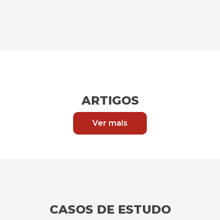
ARTIGOS
Ver mais
CASOS DE ESTUDO