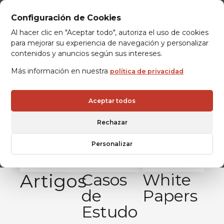
Configuración de Cookies
Al hacer clic en "Aceptar todo", autoriza el uso de cookies
para mejorar su experiencia de navegación y personalizar
contenidos y anuncios según sus intereses.
Más información en nuestra
política de privacidad
Aceptar todos
Rechazar
Personalizar
Artigos
Casos
White
de
Papers
Estudo