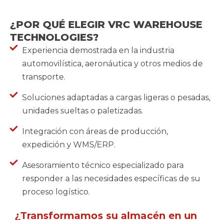
¿POR QUÉ ELEGIR VRC WAREHOUSE
TECHNOLOGIES?
Experiencia demostrada en la industria
automovilística, aeronáutica y otros medios de
transporte.
Soluciones adaptadas a cargas ligeras o pesadas,
unidades sueltas o paletizadas.
Integración con áreas de producción,
expedición y WMS/ERP.
Asesoramiento técnico especializado para
responder a las necesidades específicas de su
proceso logístico.
¿Transformamos
su
almacén
en
un