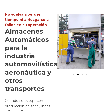
No vuelva a perder
tiempo ni arriesgarse a
fallos en su operación
Almacenes
Automáticos
para la
industria
automovilística,
aeronáutica y
otros
transportes​
Cuando se trabaja con
producción en serie, líneas