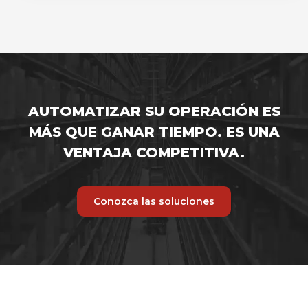
AUTOMATIZAR SU OPERACIÓN ES
MÁS QUE GANAR TIEMPO. ES UNA
VENTAJA COMPETITIVA.
Conozca las soluciones