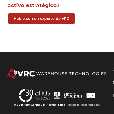
activo
estratégico?
Hable con un experto de VRC
© 2025 VRC Warehouse Technologies.
Todos los derechos reservados.